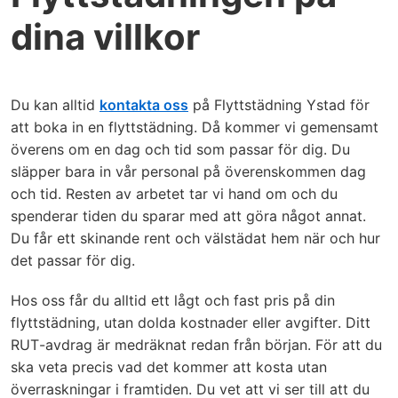
dina villkor
Du kan alltid
kontakta oss
på Flyttstädning Ystad för
att boka in en flyttstädning. Då kommer vi gemensamt
överens om en dag och tid som passar för dig. Du
släpper bara in vår personal på överenskommen dag
och tid. Resten av arbetet tar vi hand om och du
spenderar tiden du sparar med att göra något annat.
Du får ett skinande rent och välstädat hem när och hur
det passar för dig.
Hos oss får du alltid ett lågt och fast pris på din
flyttstädning, utan dolda kostnader eller avgifter. Ditt
RUT-avdrag är medräknat redan från början. För att du
ska veta precis vad det kommer att kosta utan
överraskningar i framtiden. Du vet att vi ser till att du