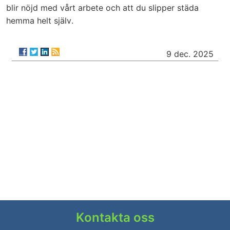
blir nöjd med vårt arbete och att du slipper städa
hemma helt själv.
9 dec. 2025
Kontakta oss